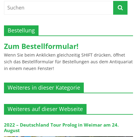
Bestellung
Zum Bestellformular!
Wenn Sie beim Anklicken gleichzeitig SHIFT drücken, öffnet
sich das Bestellformular für Bestellungen aus dem Antiquariat
in einem neuen Fenster!
Weiteres in dieser Kategorie
Weiteres auf dieser Webseite
2022 – Deutschland Tour Prolog in Weimar am 24.
August