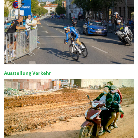
Ausstellung Verkehr