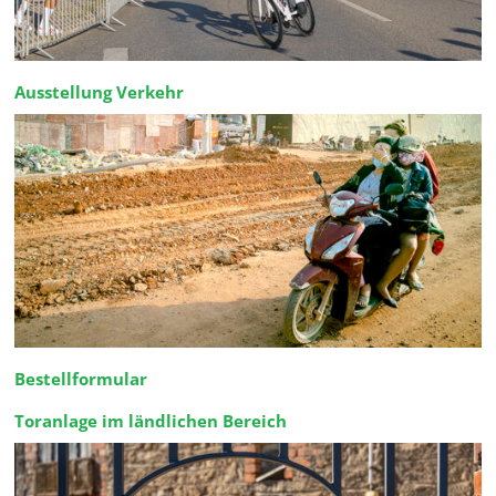
Ausstellung Verkehr
Bestellformular
Toranlage im ländlichen Bereich