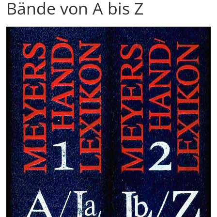
Bände von A bis Z