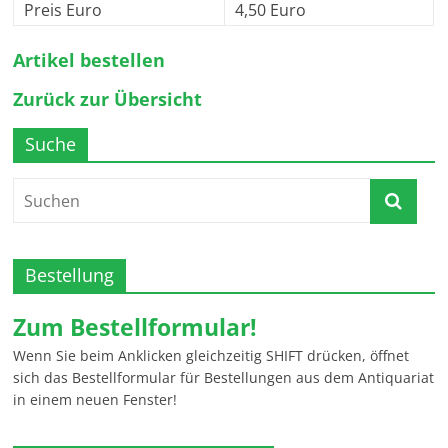
Preis Euro
4,50 Euro
Artikel bestellen
Zurück zur Übersicht
Suche
Bestellung
Zum Bestellformular!
Wenn Sie beim Anklicken gleichzeitig SHIFT drücken, öffnet
sich das Bestellformular für Bestellungen aus dem Antiquariat
in einem neuen Fenster!