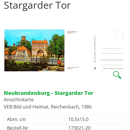
Stargarder Tor
🔍
Neubrandenburg - Stargarder Tor
Ansichtskarte
VEB Bild und Heimat, Reichenbach, 1986
Abm. cm
10,5x15,0
Bestell-Nr
173021-20