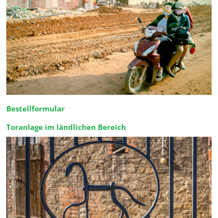
Bestellformular
Toranlage im ländlichen Bereich