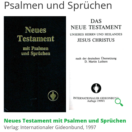
Psalmen und Sprüchen
🔍
Neues Testament mit Psalmen und Sprüchen
Verlag: Internationaler Gideonbund, 1997