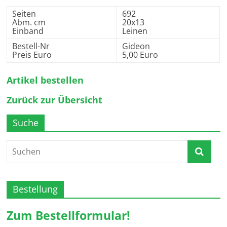
Seiten
692
Abm. cm
20x13
Einband
Leinen
Bestell-Nr
Gideon
Preis Euro
5,00 Euro
Artikel bestellen
Zurück zur Übersicht
Suche
Bestellung
Zum Bestellformular!