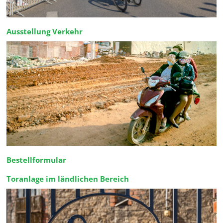
Ausstellung Verkehr
Bestellformular
Toranlage im ländlichen Bereich