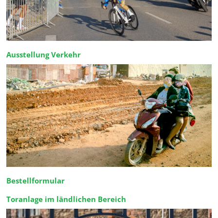
Ausstellung Verkehr
Bestellformular
Toranlage im ländlichen Bereich