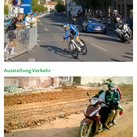
Ausstellung Verkehr