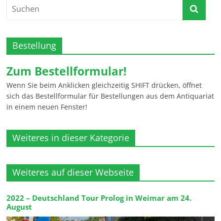
Bestellung
Zum Bestellformular!
Wenn Sie beim Anklicken gleichzeitig SHIFT drücken, öffnet
sich das Bestellformular für Bestellungen aus dem Antiquariat
in einem neuen Fenster!
Weiteres in dieser Kategorie
Weiteres auf dieser Webseite
2022 – Deutschland Tour Prolog in Weimar am 24.
August