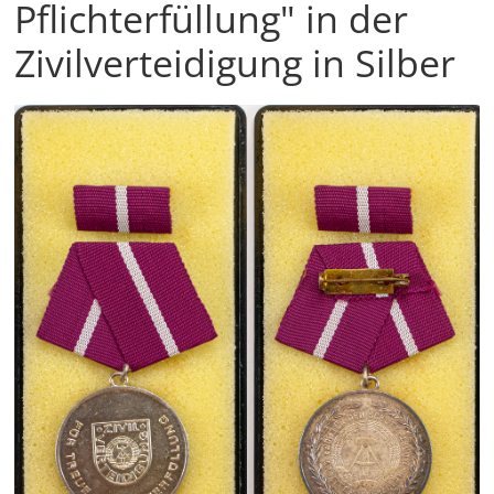
Pflichterfüllung" in der
Zivilverteidigung in Silber