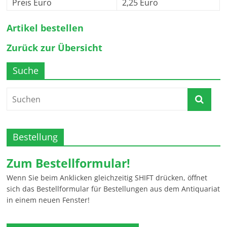
Preis Euro
2,25 Euro
Artikel bestellen
Zurück zur Übersicht
Suche
Bestellung
Zum Bestellformular!
Wenn Sie beim Anklicken gleichzeitig SHIFT drücken, öffnet
sich das Bestellformular für Bestellungen aus dem Antiquariat
in einem neuen Fenster!