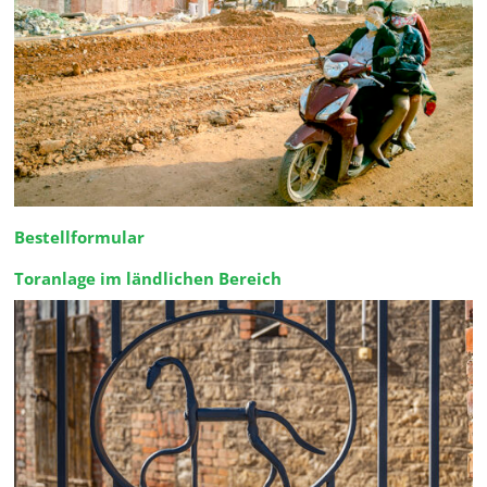
Bestellformular
Toranlage im ländlichen Bereich