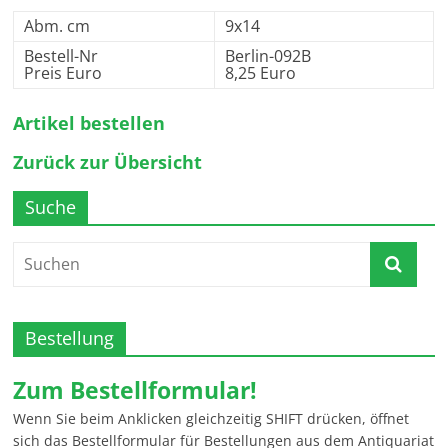
Abm. cm
9x14
Bestell-Nr
Berlin-092B
Preis Euro
8,25 Euro
Artikel bestellen
Zurück zur Übersicht
Suche
Bestellung
Zum Bestellformular!
Wenn Sie beim Anklicken gleichzeitig SHIFT drücken, öffnet
sich das Bestellformular für Bestellungen aus dem Antiquariat