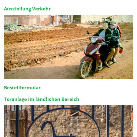
Ausstellung Verkehr
Bestellformular
Toranlage im ländlichen Bereich