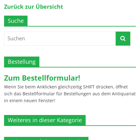
Zurück zur Übersicht
Suche
Bestellung
Zum Bestellformular!
Wenn Sie beim Anklicken gleichzeitig SHIFT drücken, öffnet
sich das Bestellformular für Bestellungen aus dem Antiquariat
in einem neuen Fenster!
Weiteres in dieser Kategorie