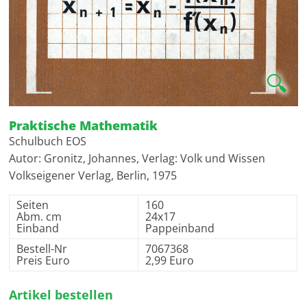
🔍
Praktische Mathematik
Schulbuch EOS
Autor: Gronitz, Johannes, Verlag: Volk und Wissen
Volkseigener Verlag, Berlin, 1975
Seiten
160
Abm. cm
24x17
Einband
Pappeinband
Bestell-Nr
7067368
Preis Euro
2,99 Euro
Artikel bestellen