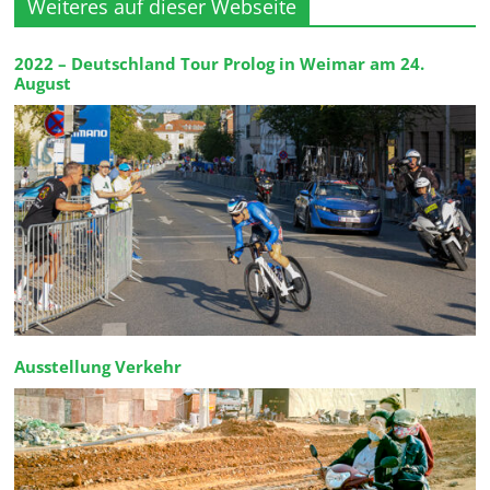
Weiteres auf dieser Webseite
2022 – Deutschland Tour Prolog in Weimar am 24.
August
Ausstellung Verkehr