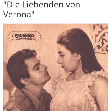
"Die Liebenden von
Verona"