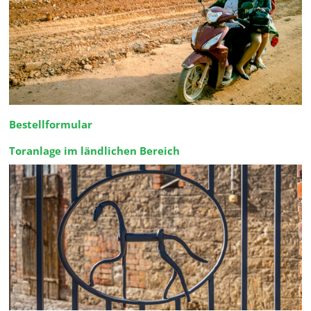
Bestellformular
Toranlage im ländlichen Bereich