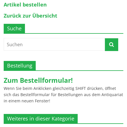
Artikel bestellen
Zurück zur Übersicht
Suche
Bestellung
Zum Bestellformular!
Wenn Sie beim Anklicken gleichzeitig SHIFT drücken, öffnet
sich das Bestellformular für Bestellungen aus dem Antiquariat
in einem neuen Fenster!
Weiteres in dieser Kategorie