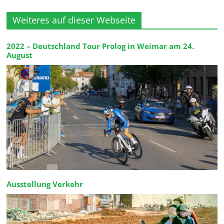
Weiteres auf dieser Webseite
2022 – Deutschland Tour Prolog in Weimar am 24.
August
Ausstellung Verkehr