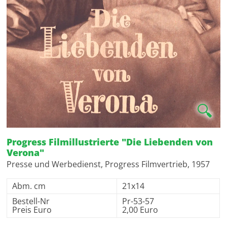
🔍
Progress Filmillustrierte "Die Liebenden von
Verona"
Presse und Werbedienst, Progress Filmvertrieb, 1957
Abm. cm
21x14
Bestell-Nr
Pr-53-57
Preis Euro
2,00 Euro