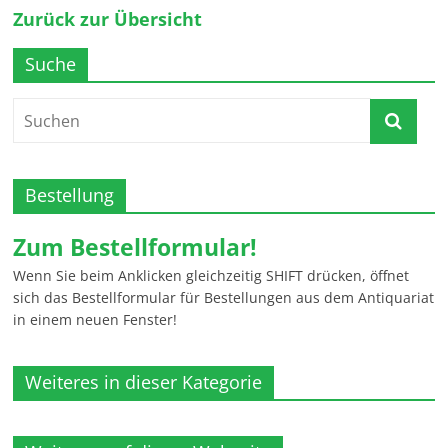
Zurück zur Übersicht
Suche
Bestellung
Zum Bestellformular!
Wenn Sie beim Anklicken gleichzeitig SHIFT drücken, öffnet
sich das Bestellformular für Bestellungen aus dem Antiquariat
in einem neuen Fenster!
Weiteres in dieser Kategorie