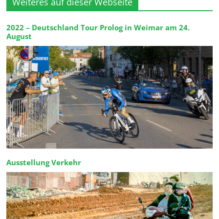
Weiteres auf dieser Webseite
2022 – Deutschland Tour Prolog in Weimar am 24.
August
Ausstellung Verkehr