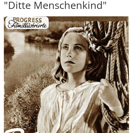
"Ditte Menschenkind"