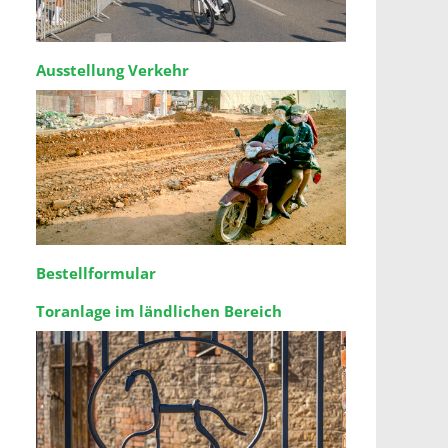
Ausstellung Verkehr
Bestellformular
Toranlage im ländlichen Bereich