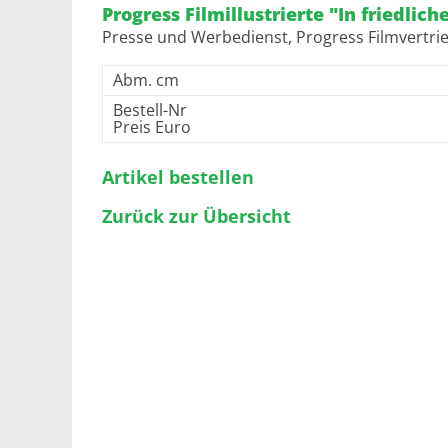
Progress Filmillustrierte "In friedlic
Presse und Werbedienst, Progress Filmvertrie
Abm. cm
Bestell-Nr
Preis Euro
Artikel bestellen
Zurück zur Übersicht