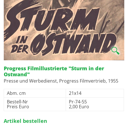
🔍
Progress Filmillustrierte "Sturm in der
Ostwand"
Presse und Werbedienst, Progress Filmvertrieb, 1955
Abm. cm
21x14
Bestell-Nr
Pr-74-55
Preis Euro
2,00 Euro
Artikel bestellen