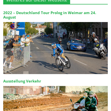
2022 – Deutschland Tour Prolog in Weimar am 24.
August
Ausstellung Verkehr