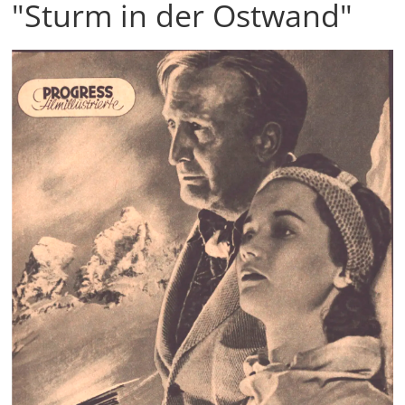
"Sturm in der Ostwand"