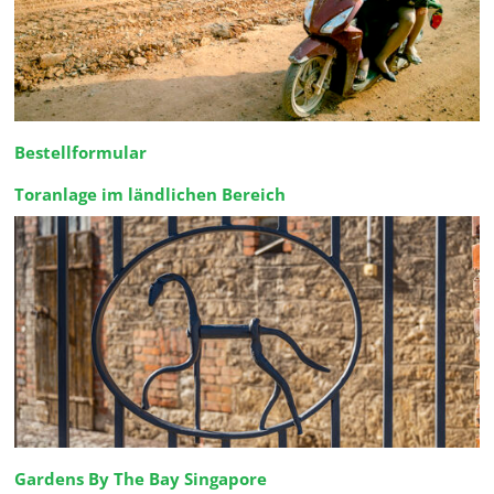
Bestellformular
Toranlage im ländlichen Bereich
Gardens By The Bay Singapore