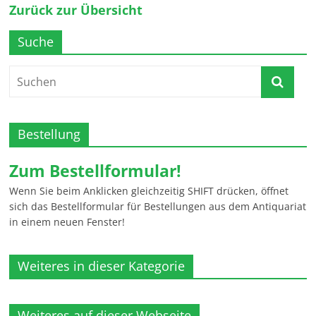
Zurück zur Übersicht
Suche
Bestellung
Zum Bestellformular!
Wenn Sie beim Anklicken gleichzeitig SHIFT drücken, öffnet
sich das Bestellformular für Bestellungen aus dem Antiquariat
in einem neuen Fenster!
Weiteres in dieser Kategorie
Weiteres auf dieser Webseite