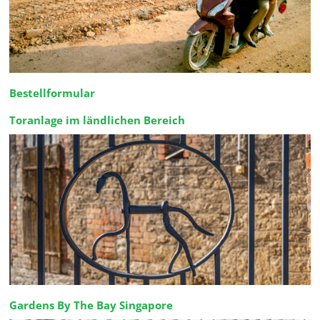
Bestellformular
Toranlage im ländlichen Bereich
Gardens By The Bay Singapore