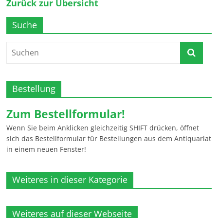
Zurück zur Übersicht
Suche
Bestellung
Zum Bestellformular!
Wenn Sie beim Anklicken gleichzeitig SHIFT drücken, öffnet
sich das Bestellformular für Bestellungen aus dem Antiquariat
in einem neuen Fenster!
Weiteres in dieser Kategorie
Weiteres auf dieser Webseite