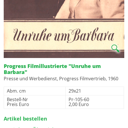
🔍
Progress Filmillustrierte "Unruhe um
Barbara"
Presse und Werbedienst, Progress Filmvertrieb, 1960
Abm. cm
29x21
Bestell-Nr
Pr-105-60
Preis Euro
2,00 Euro
Artikel bestellen