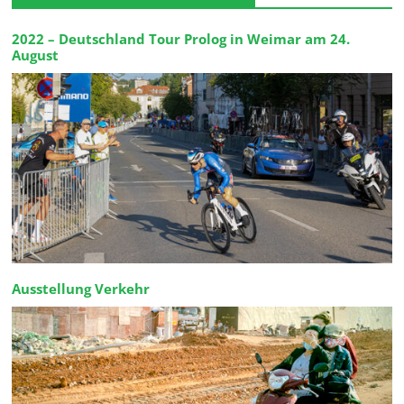
2022 – Deutschland Tour Prolog in Weimar am 24.
August
Ausstellung Verkehr