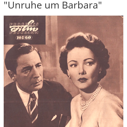
"Unruhe um Barbara"