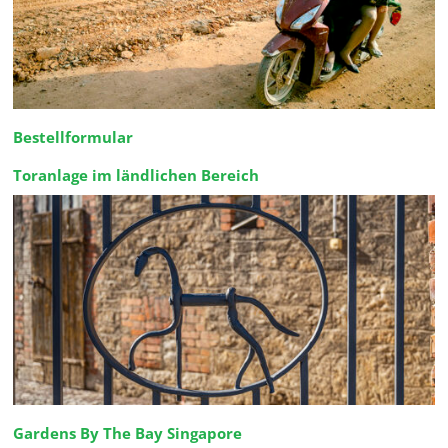
Bestellformular
Toranlage im ländlichen Bereich
Gardens By The Bay Singapore