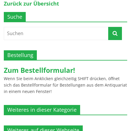
Zurück zur Übersicht
Suche
Bestellung
Zum Bestellformular!
Wenn Sie beim Anklicken gleichzeitig SHIFT drücken, öffnet
sich das Bestellformular für Bestellungen aus dem Antiquariat
in einem neuen Fenster!
Weiteres in dieser Kategorie
Weiteres auf dieser Webseite