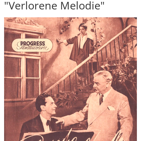
"Verlorene Melodie"