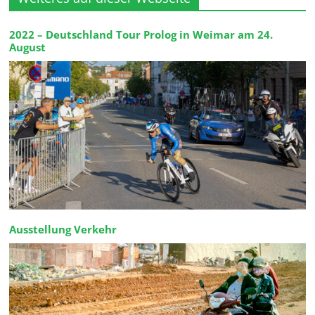
2022 – Deutschland Tour Prolog in Weimar am 24.
August
Ausstellung Verkehr