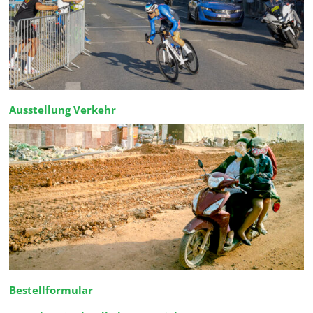
Ausstellung Verkehr
Bestellformular