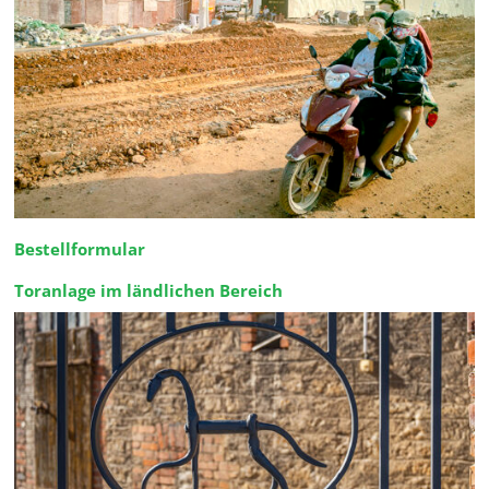
Bestellformular
Toranlage im ländlichen Bereich