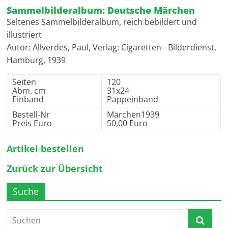
Sammelbilderalbum: Deutsche Märchen
Seltenes Sammelbilderalbum, reich bebildert und
illustriert
Autor: Allverdes, Paul, Verlag: Cigaretten - Bilderdienst,
Hamburg, 1939
Seiten
120
Abm. cm
31x24
Einband
Pappeinband
Bestell-Nr
Märchen1939
Preis Euro
50,00 Euro
Artikel bestellen
Zurück zur Übersicht
Suche