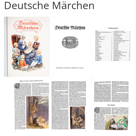
Deutsche Märchen
🔍