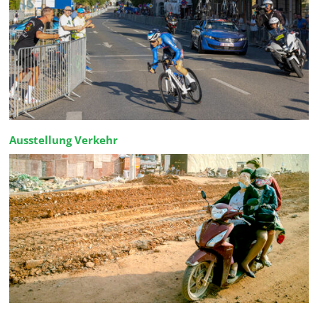
Ausstellung Verkehr