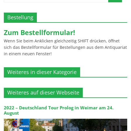
Bestellung
Zum Bestellformular!
Wenn Sie beim Anklicken gleichzeitig SHIFT drücken, öffnet
sich das Bestellformular für Bestellungen aus dem Antiquariat
in einem neuen Fenster!
Weiteres in dieser Kategorie
Weiteres auf dieser Webseite
2022 – Deutschland Tour Prolog in Weimar am 24.
August