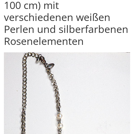
100 cm) mit
verschiedenen weißen
Perlen und silberfarbenen
Rosenelementen