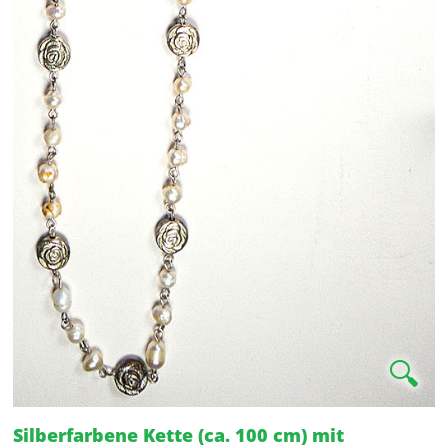
🔍
Silberfarbene Kette (ca. 100 cm) mit