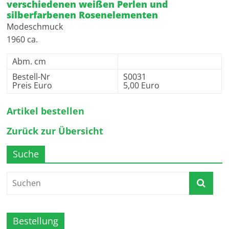
verschiedenen weißen Perlen und
silberfarbenen Rosenelementen
Modeschmuck
1960 ca.
Abm. cm
Bestell-Nr
S0031
Preis Euro
5,00 Euro
Artikel bestellen
Zurück zur Übersicht
Suche
Bestellung