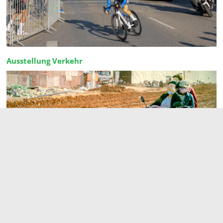
Ausstellung Verkehr
Bestellformular
Toranlage im ländlichen Bereich