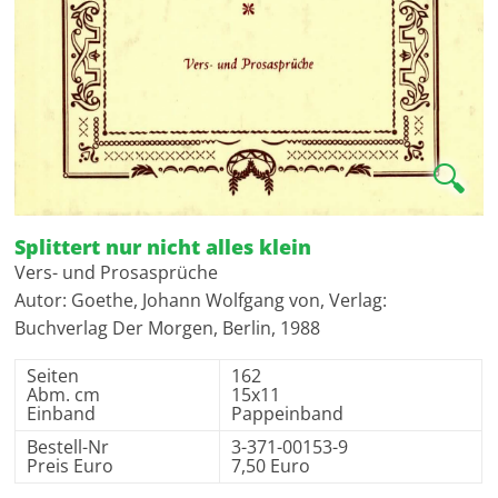
🔍
Splittert nur nicht alles klein
Vers- und Prosasprüche
Autor: Goethe, Johann Wolfgang von, Verlag:
Buchverlag Der Morgen, Berlin, 1988
Seiten
162
Abm. cm
15x11
Einband
Pappeinband
Bestell-Nr
3-371-00153-9
Preis Euro
7,50 Euro