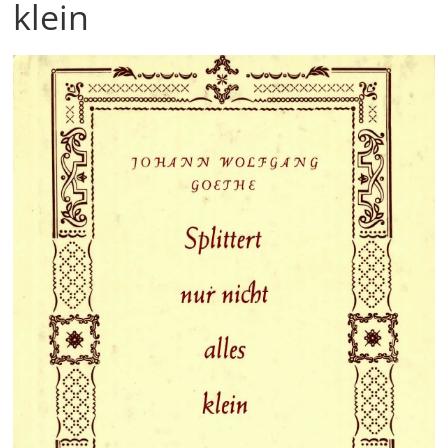
klein