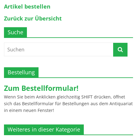
Artikel bestellen
Zurück zur Übersicht
Suche
Bestellung
Zum Bestellformular!
Wenn Sie beim Anklicken gleichzeitig SHIFT drücken, öffnet
sich das Bestellformular für Bestellungen aus dem Antiquariat
in einem neuen Fenster!
Weiteres in dieser Kategorie