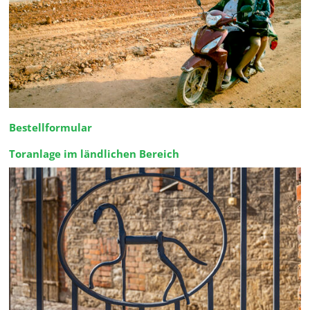
Bestellformular
Toranlage im ländlichen Bereich