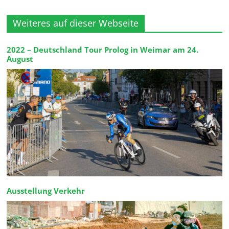
Weiteres auf dieser Webseite
2022 – Deutschland Tour Prolog in Weimar am 24.
August
Ausstellung Verkehr