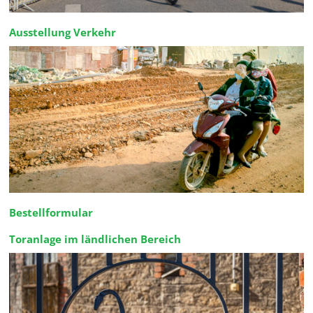
Ausstellung Verkehr
Bestellformular
Toranlage im ländlichen Bereich