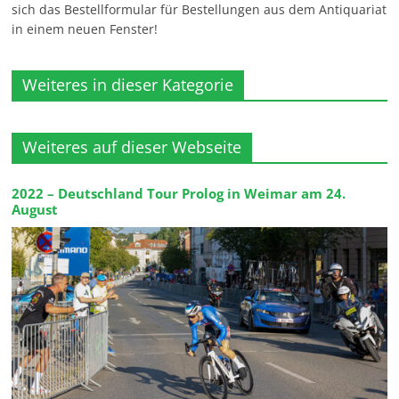
sich das Bestellformular für Bestellungen aus dem Antiquariat
in einem neuen Fenster!
Weiteres in dieser Kategorie
Weiteres auf dieser Webseite
2022 – Deutschland Tour Prolog in Weimar am 24.
August