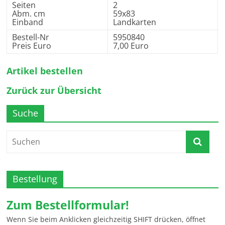
Seiten
2
Abm. cm
59x83
Einband
Landkarten
Bestell-Nr
5950840
Preis Euro
7,00 Euro
Artikel bestellen
Zurück zur Übersicht
Suche
Bestellung
Zum Bestellformular!
Wenn Sie beim Anklicken gleichzeitig SHIFT drücken, öffnet