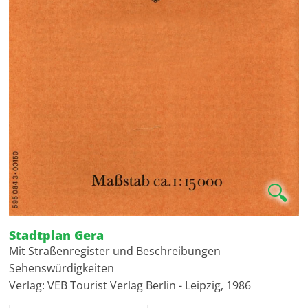
🔍
Stadtplan Gera
Mit Straßenregister und Beschreibungen
Sehenswürdigkeiten
Verlag: VEB Tourist Verlag Berlin - Leipzig, 1986