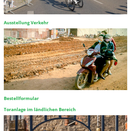
Ausstellung Verkehr
Bestellformular
Toranlage im ländlichen Bereich