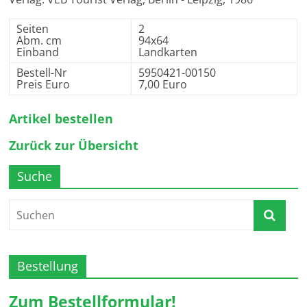
Seiten
2
Abm. cm
94x64
Einband
Landkarten
Bestell-Nr
5950421-00150
Preis Euro
7,00 Euro
Artikel bestellen
Zurück zur Übersicht
Suche
Bestellung
Zum Bestellformular!