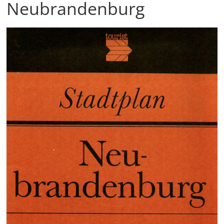
Neubrandenburg