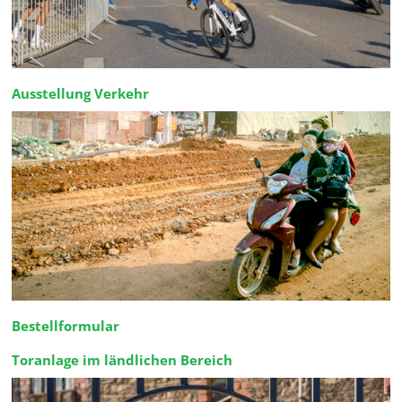
Ausstellung Verkehr
Bestellformular
Toranlage im ländlichen Bereich