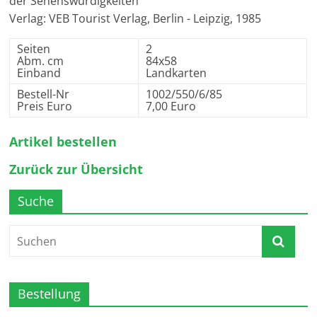
der Sehenswürdigkeiten
Verlag: VEB Tourist Verlag, Berlin - Leipzig, 1985
Seiten
2
Abm. cm
84x58
Einband
Landkarten
Bestell-Nr
1002/550/6/85
Preis Euro
7,00 Euro
Artikel bestellen
Zurück zur Übersicht
Suche
Bestellung