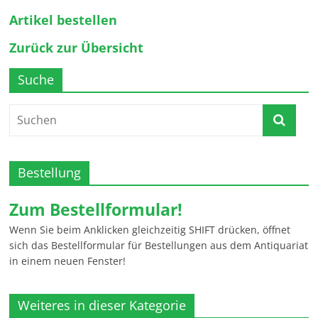
Artikel bestellen
Zurück zur Übersicht
Suche
Bestellung
Zum Bestellformular!
Wenn Sie beim Anklicken gleichzeitig SHIFT drücken, öffnet
sich das Bestellformular für Bestellungen aus dem Antiquariat
in einem neuen Fenster!
Weiteres in dieser Kategorie