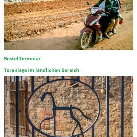
Bestellformular
Toranlage im ländlichen Bereich