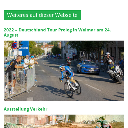
Weiteres auf dieser Webseite
2022 – Deutschland Tour Prolog in Weimar am 24.
August
Ausstellung Verkehr