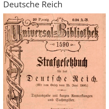
Deutsche Reich