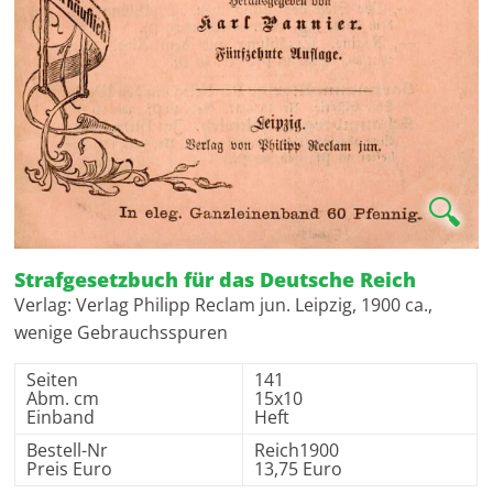
🔍
Strafgesetzbuch für das Deutsche Reich
Verlag: Verlag Philipp Reclam jun. Leipzig, 1900 ca.,
wenige Gebrauchsspuren
Seiten
141
Abm. cm
15x10
Einband
Heft
Bestell-Nr
Reich1900
Preis Euro
13,75 Euro