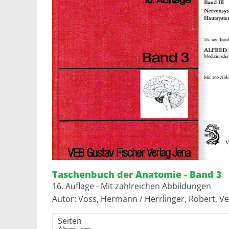
Taschenbuch der Anatomie - Band 3
16. Auflage - Mit zahlreichen Abbildungen
Autor: Voss, Hermann / Herrlinger, Robert, Ve
Seiten