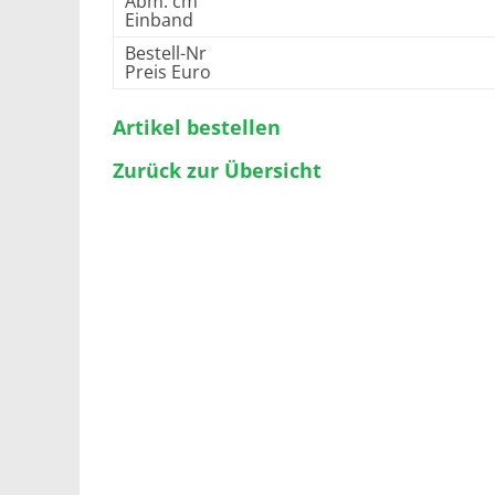
Abm. cm
Einband
Bestell-Nr
Preis Euro
Artikel bestellen
Zurück zur Übersicht