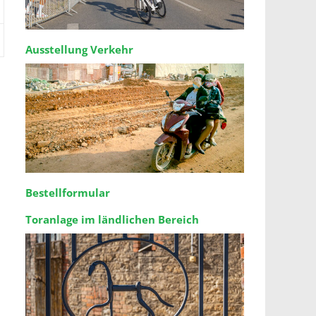
Ausstellung Verkehr
Bestellformular
Toranlage im ländlichen Bereich