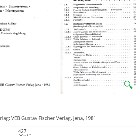
🔍
rlag: VEB Gustav Fischer Verlag, Jena, 1981
427