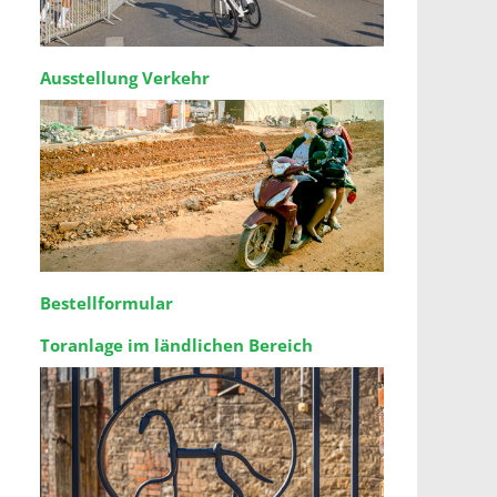
Ausstellung Verkehr
Bestellformular
Toranlage im ländlichen Bereich