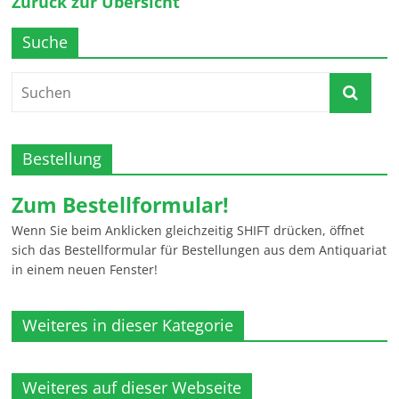
Zurück zur Übersicht
Suche
Bestellung
Zum Bestellformular!
Wenn Sie beim Anklicken gleichzeitig SHIFT drücken, öffnet
sich das Bestellformular für Bestellungen aus dem Antiquariat
in einem neuen Fenster!
Weiteres in dieser Kategorie
Weiteres auf dieser Webseite