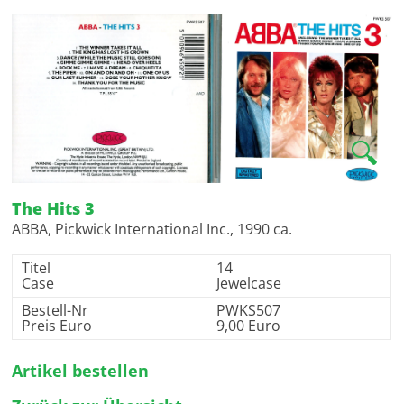
🔍
The Hits 3
ABBA, Pickwick International Inc., 1990 ca.
Titel
14
Case
Jewelcase
Bestell-Nr
PWKS507
Preis Euro
9,00 Euro
Artikel bestellen