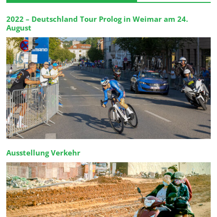
2022 – Deutschland Tour Prolog in Weimar am 24.
August
Ausstellung Verkehr