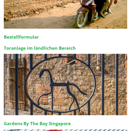
Bestellformular
Toranlage im ländlichen Bereich
Gardens By The Bay Singapore