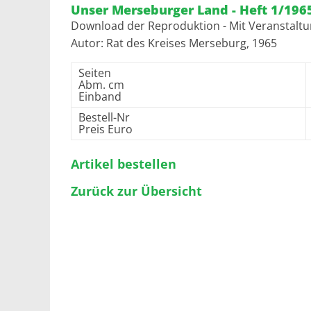
Unser Merseburger Land - Heft 1/196
Download der Reproduktion - Mit Veranstalt
Autor: Rat des Kreises Merseburg, 1965
Seiten
Abm. cm
Einband
Bestell-Nr
Preis Euro
Artikel bestellen
Zurück zur Übersicht