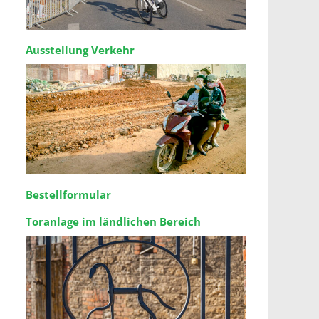
Ausstellung Verkehr
Bestellformular
Toranlage im ländlichen Bereich