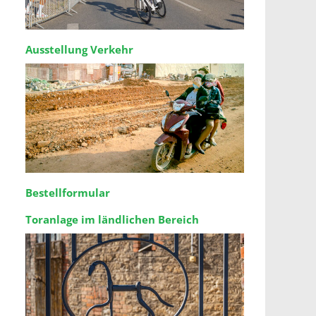
Ausstellung Verkehr
Bestellformular
Toranlage im ländlichen Bereich