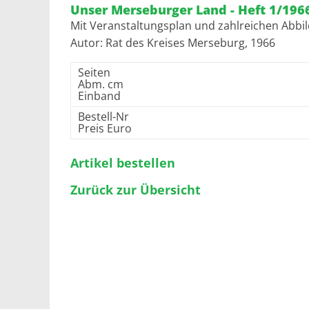
Unser Merseburger Land - Heft 1/196
Mit Veranstaltungsplan und zahlreichen Abbi
Autor: Rat des Kreises Merseburg, 1966
Seiten
Abm. cm
Einband
Bestell-Nr
Preis Euro
Artikel bestellen
Zurück zur Übersicht