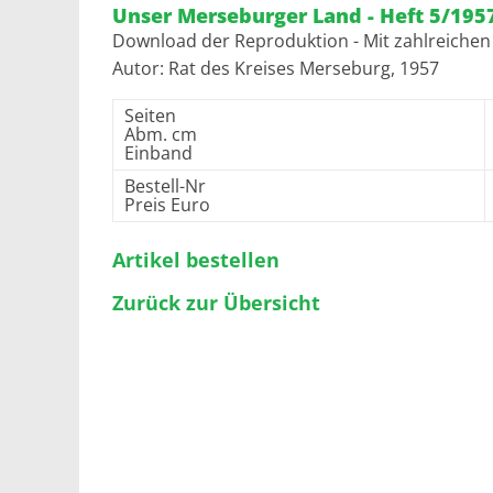
Unser Merseburger Land - Heft 5/195
Download der Reproduktion - Mit zahlreiche
Autor: Rat des Kreises Merseburg, 1957
Seiten
Abm. cm
Einband
Bestell-Nr
Preis Euro
Artikel bestellen
Zurück zur Übersicht