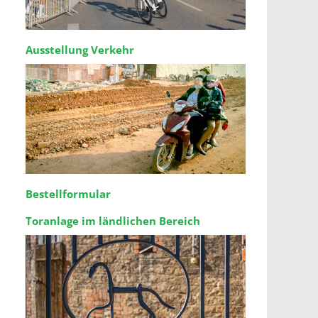
Ausstellung Verkehr
Bestellformular
Toranlage im ländlichen Bereich