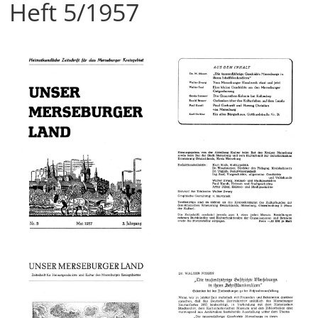
Heft 5/1957