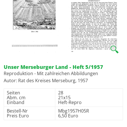
🔍
Unser Merseburger Land - Heft 5/1957
Reproduktion - Mit zahlreichen Abbildungen
Autor: Rat des Kreises Merseburg, 1957
Seiten
28
Abm. cm
21x15
Einband
Heft-Repro
Bestell-Nr
Mbg1957H05R
Preis Euro
6,50 Euro