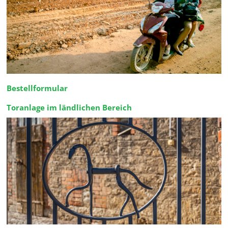
Bestellformular
Toranlage im ländlichen Bereich