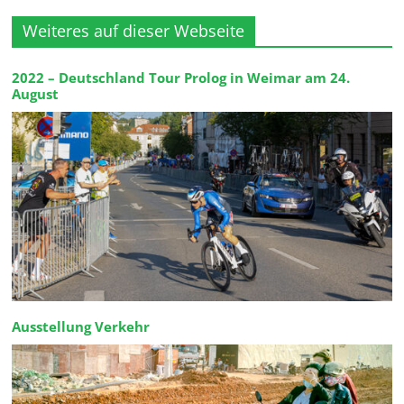
Weiteres auf dieser Webseite
2022 – Deutschland Tour Prolog in Weimar am 24.
August
Ausstellung Verkehr