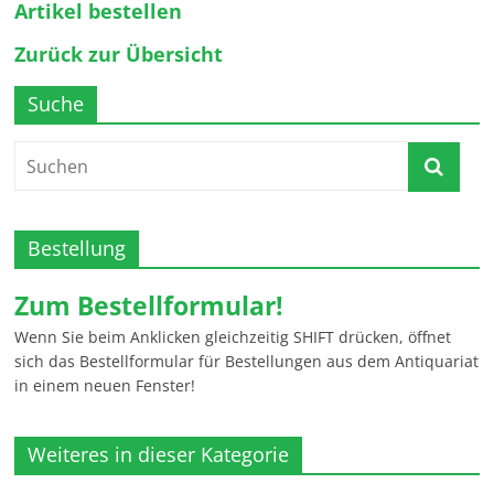
Artikel bestellen
Zurück zur Übersicht
Suche
Bestellung
Zum Bestellformular!
Wenn Sie beim Anklicken gleichzeitig SHIFT drücken, öffnet
sich das Bestellformular für Bestellungen aus dem Antiquariat
in einem neuen Fenster!
Weiteres in dieser Kategorie