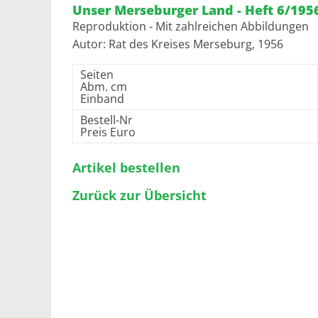
Unser Merseburger Land - Heft 6/195
Reproduktion - Mit zahlreichen Abbildungen
Autor: Rat des Kreises Merseburg, 1956
Seiten
Abm. cm
Einband
Bestell-Nr
Preis Euro
Artikel bestellen
Zurück zur Übersicht