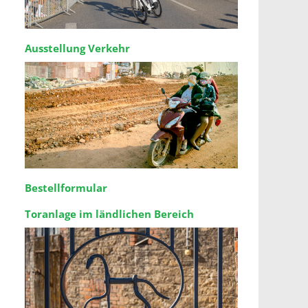
Ausstellung Verkehr
Bestellformular
Toranlage im ländlichen Bereich