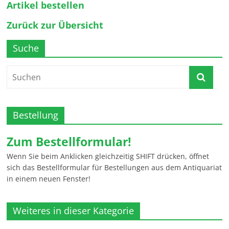
Artikel bestellen
Zurück zur Übersicht
Suche
Bestellung
Zum Bestellformular!
Wenn Sie beim Anklicken gleichzeitig SHIFT drücken, öffnet
sich das Bestellformular für Bestellungen aus dem Antiquariat
in einem neuen Fenster!
Weiteres in dieser Kategorie