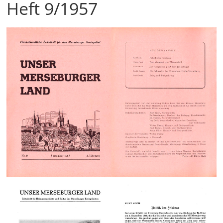
Heft 9/1957