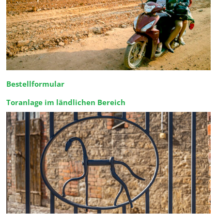
Bestellformular
Toranlage im ländlichen Bereich