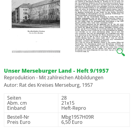
🔍
Unser Merseburger Land - Heft 9/1957
Reproduktion - Mit zahlreichen Abbildungen
Autor: Rat des Kreises Merseburg, 1957
Seiten
28
Abm. cm
21x15
Einband
Heft-Repro
Bestell-Nr
Mbg1957H09R
Preis Euro
6,50 Euro