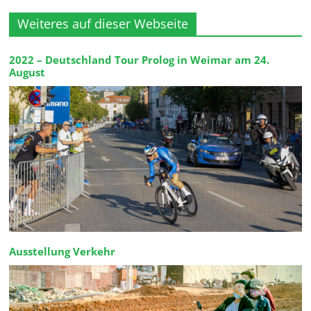
Weiteres auf dieser Webseite
2022 – Deutschland Tour Prolog in Weimar am 24.
August
Ausstellung Verkehr