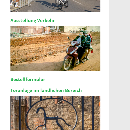
Ausstellung Verkehr
Bestellformular
Toranlage im ländlichen Bereich