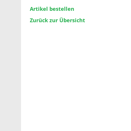
Artikel bestellen
Zurück zur Übersicht