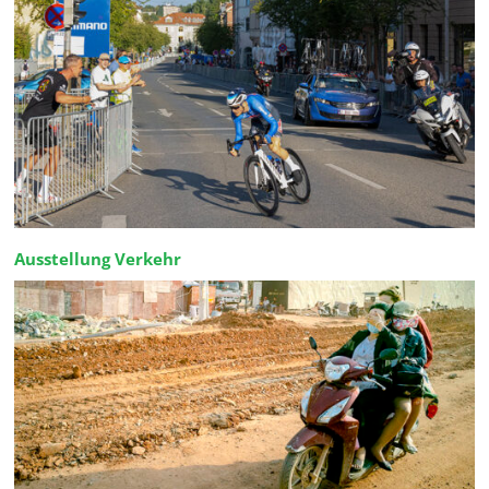
Ausstellung Verkehr