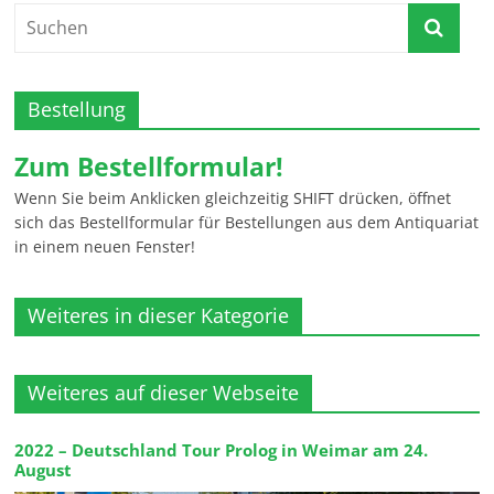
Bestellung
Zum Bestellformular!
Wenn Sie beim Anklicken gleichzeitig SHIFT drücken, öffnet
sich das Bestellformular für Bestellungen aus dem Antiquariat
in einem neuen Fenster!
Weiteres in dieser Kategorie
Weiteres auf dieser Webseite
2022 – Deutschland Tour Prolog in Weimar am 24.
August