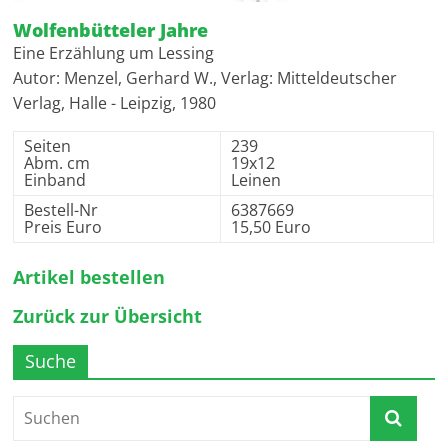
Wolfenbütteler Jahre
Eine Erzählung um Lessing
Autor: Menzel, Gerhard W., Verlag: Mitteldeutscher
Verlag, Halle - Leipzig, 1980
Seiten
239
Abm. cm
19x12
Einband
Leinen
Bestell-Nr
6387669
Preis Euro
15,50 Euro
Artikel bestellen
Zurück zur Übersicht
Suche