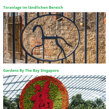
Toranlage im ländlichen Bereich
Gardens By The Bay Singapore