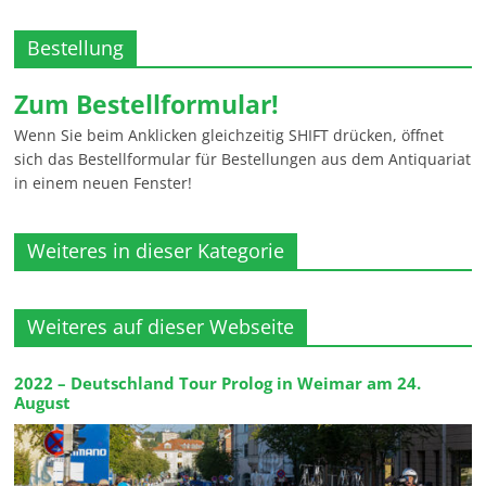
Bestellung
Zum Bestellformular!
Wenn Sie beim Anklicken gleichzeitig SHIFT drücken, öffnet
sich das Bestellformular für Bestellungen aus dem Antiquariat
in einem neuen Fenster!
Weiteres in dieser Kategorie
Weiteres auf dieser Webseite
2022 – Deutschland Tour Prolog in Weimar am 24.
August