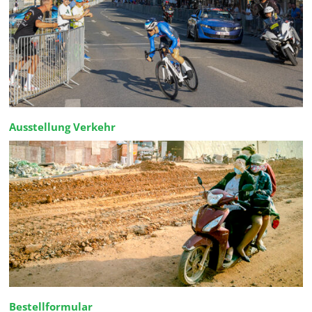
Ausstellung Verkehr
Bestellformular