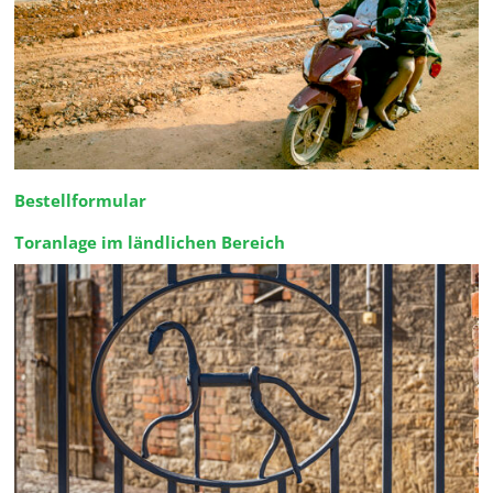
Bestellformular
Toranlage im ländlichen Bereich