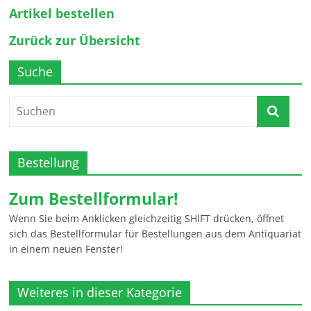
Artikel bestellen
Zurück zur Übersicht
Suche
Bestellung
Zum Bestellformular!
Wenn Sie beim Anklicken gleichzeitig SHIFT drücken, öffnet
sich das Bestellformular für Bestellungen aus dem Antiquariat
in einem neuen Fenster!
Weiteres in dieser Kategorie