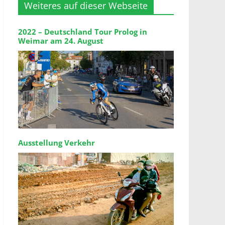
Weiteres auf dieser Webseite
2022 – Deutschland Tour Prolog in
Weimar am 24. August
Ausstellung Verkehr