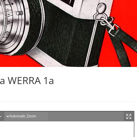
ra WERRA 1a