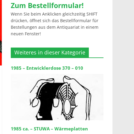
Zum Bestellformular!
Wenn Sie beim Anklicken gleichzeitig SHIFT
drücken, öffnet sich das Bestellformular für
Bestellungen aus dem Antiquariat in einem
neuen Fenster!
Weiteres in dieser Kategorie
1985 – Entwicklerdose 370 – 010
1985 ca. – STUWA – Wärmeplatten