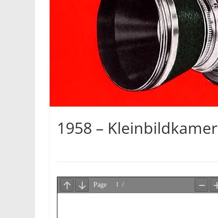
1958 – Kleinbildkame