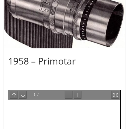
1958 – Primotar