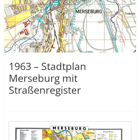
1963 – Stadtplan
Merseburg mit
Straßenregister