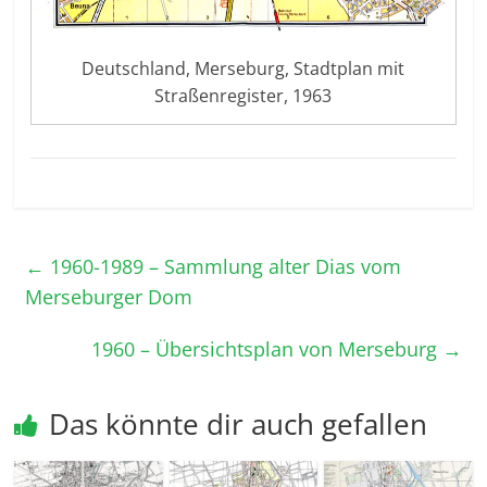
Deutschland, Merseburg, Stadtplan mit
Straßenregister, 1963
←
1960-1989 – Sammlung alter Dias vom
Merseburger Dom
1960 – Übersichtsplan von Merseburg
→
Das könnte dir auch gefallen