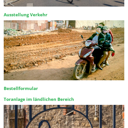
Ausstellung Verkehr
Bestellformular
Toranlage im ländlichen Bereich