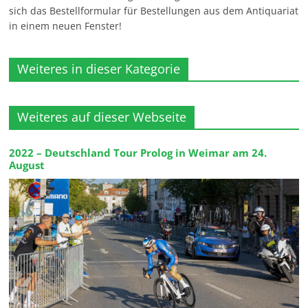
sich das Bestellformular für Bestellungen aus dem Antiquariat
in einem neuen Fenster!
Weiteres in dieser Kategorie
Weiteres auf dieser Webseite
2022 – Deutschland Tour Prolog in Weimar am 24.
August