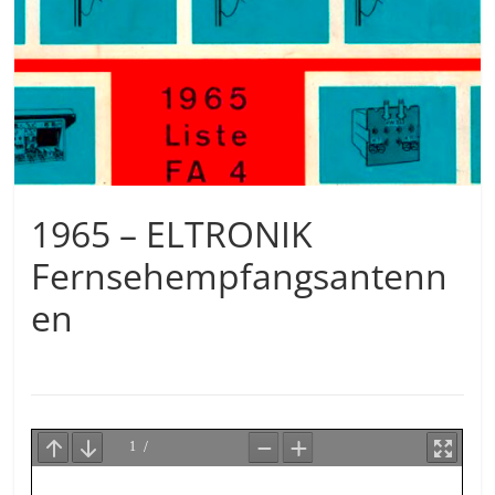
1965 – ELTRONIK
Fernsehempfangsantenn
en