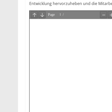
Entwicklung hervorzuheben und die Mitarbe