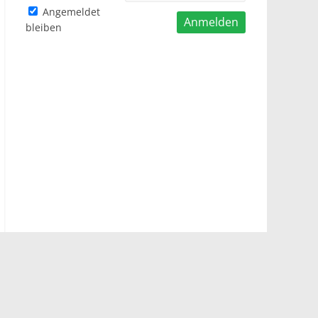
Angemeldet
bleiben