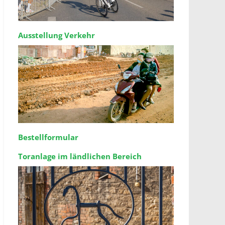
Ausstellung Verkehr
Bestellformular
Toranlage im ländlichen Bereich