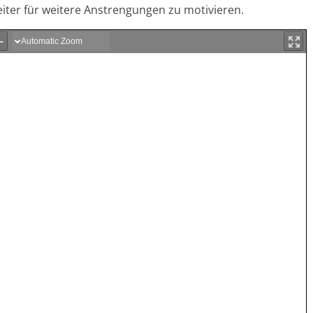
iter für weitere Anstrengungen zu motivieren.