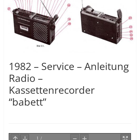
1982 – Service – Anleitung
Radio –
Kassettenrecorder
“babett”