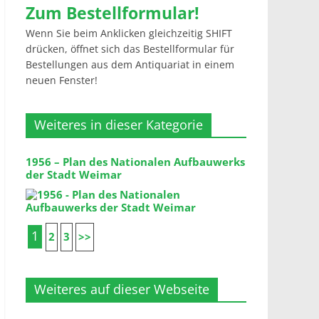
Zum Bestellformular!
Wenn Sie beim Anklicken gleichzeitig SHIFT
drücken, öffnet sich das Bestellformular für
Bestellungen aus dem Antiquariat in einem
neuen Fenster!
Weiteres in dieser Kategorie
1956 – Plan des Nationalen Aufbauwerks
der Stadt Weimar
1
2
3
>>
Weiteres auf dieser Webseite