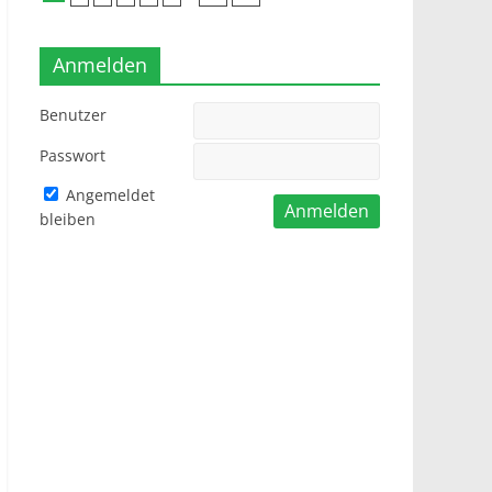
Anmelden
Benutzer
Passwort
Angemeldet
bleiben