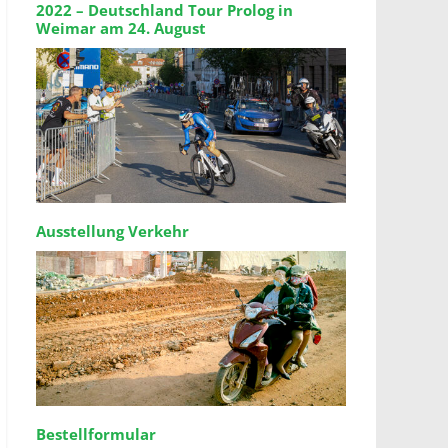
2022 – Deutschland Tour Prolog in
Weimar am 24. August
Ausstellung Verkehr
Bestellformular