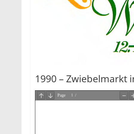
1990 – Zwiebelmarkt 