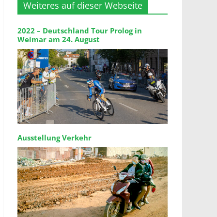
Weiteres auf dieser Webseite
2022 – Deutschland Tour Prolog in
Weimar am 24. August
Ausstellung Verkehr