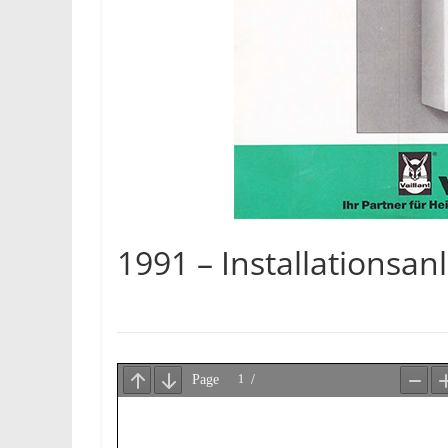
1991 – Installationsan