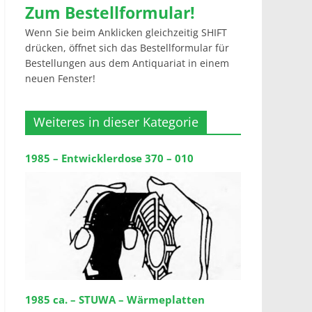
Zum Bestellformular!
Wenn Sie beim Anklicken gleichzeitig SHIFT
drücken, öffnet sich das Bestellformular für
Bestellungen aus dem Antiquariat in einem
neuen Fenster!
Weiteres in dieser Kategorie
1985 – Entwicklerdose 370 – 010
1985 ca. – STUWA – Wärmeplatten