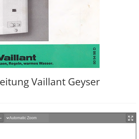
leitung Vaillant Geyser