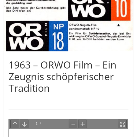
1963 – ORWO Film – Ein
Zeugnis schöpferischer
Tradition