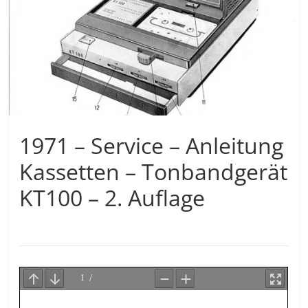
1971 – Service – Anleitung
Kassetten – Tonbandgerät
KT100 – 2. Auflage