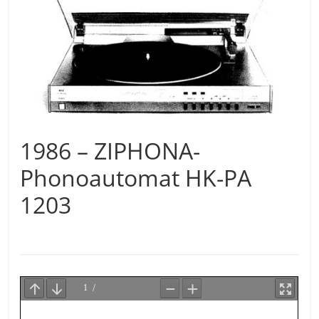
1986 – ZIPHONA-
Phonoautomat HK-PA
1203