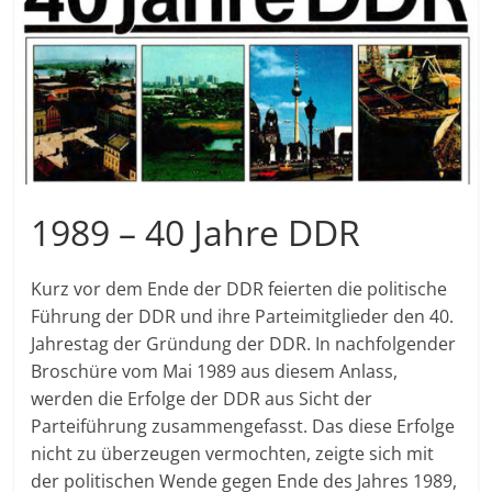
1989 – 40 Jahre DDR
Kurz vor dem Ende der DDR feierten die politische
Führung der DDR und ihre Parteimitglieder den 40.
Jahrestag der Gründung der DDR. In nachfolgender
Broschüre vom Mai 1989 aus diesem Anlass,
werden die Erfolge der DDR aus Sicht der
Parteiführung zusammengefasst. Das diese Erfolge
nicht zu überzeugen vermochten, zeigte sich mit
der politischen Wende gegen Ende des Jahres 1989,