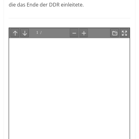
die das Ende der DDR einleitete.