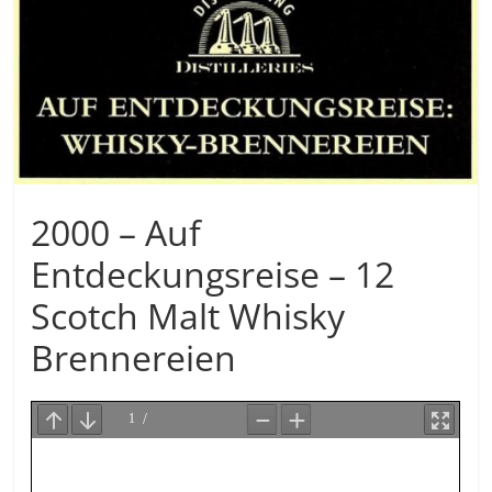
2000 – Auf
Entdeckungsreise – 12
Scotch Malt Whisky
Brennereien